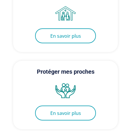
En savoir plus
Protéger mes proches
En savoir plus