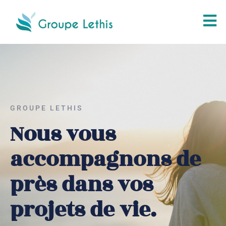
GROUPE LETHIS
Nous vous
accompagnons de
près dans vos
projets de vie.