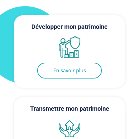
Développer mon patrimoine
En savoir plus
Transmettre mon patrimoine