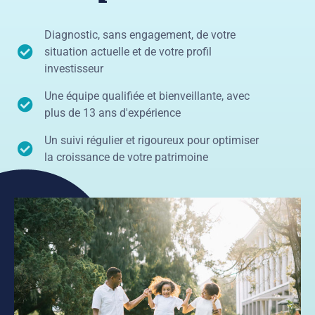
Diagnostic, sans engagement, de votre
situation actuelle et de votre profil
investisseur
Une équipe qualifiée et bienveillante, avec
plus de 13 ans d'expérience
Un suivi régulier et rigoureux pour optimiser
la croissance de votre patrimoine