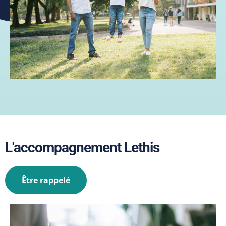
L'accompagnement Lethis
Être rappelé