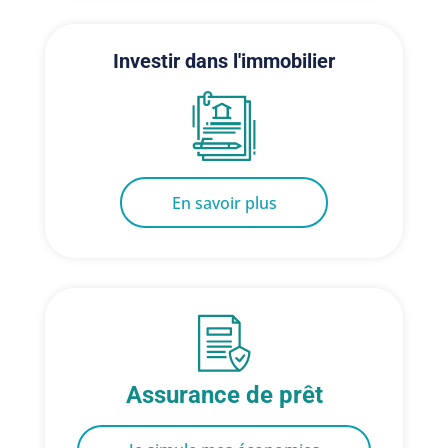
Investir dans l'immobilier
En savoir plus
Assurance de prêt